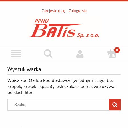
Zarejestruj się
Zaloguj się
Wyszukiwarka
Wpisz kod OE lub kod dostawcy: (w jednym ciągu, bez
kropek, kresek i spacji) , jeśli szukasz po nazwie używaj
polskich liter