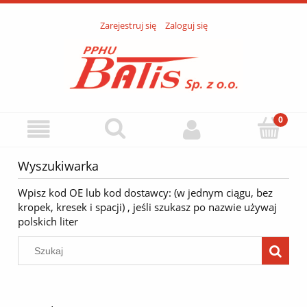
Zarejestruj się
Zaloguj się
Wyszukiwarka
Wpisz kod OE lub kod dostawcy: (w jednym ciągu, bez
kropek, kresek i spacji) , jeśli szukasz po nazwie używaj
polskich liter