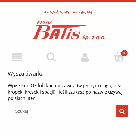
Zarejestruj się
Zaloguj się
Wyszukiwarka
Wpisz kod OE lub kod dostawcy: (w jednym ciągu, bez
kropek, kresek i spacji) , jeśli szukasz po nazwie używaj
polskich liter