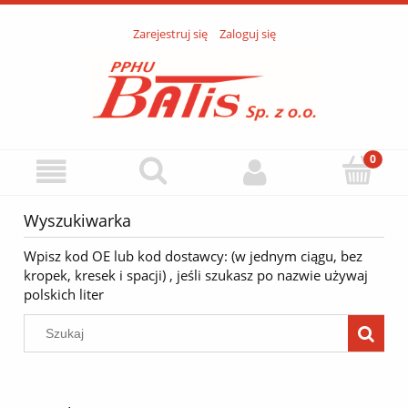
Zarejestruj się
Zaloguj się
Wyszukiwarka
Wpisz kod OE lub kod dostawcy: (w jednym ciągu, bez
kropek, kresek i spacji) , jeśli szukasz po nazwie używaj
polskich liter