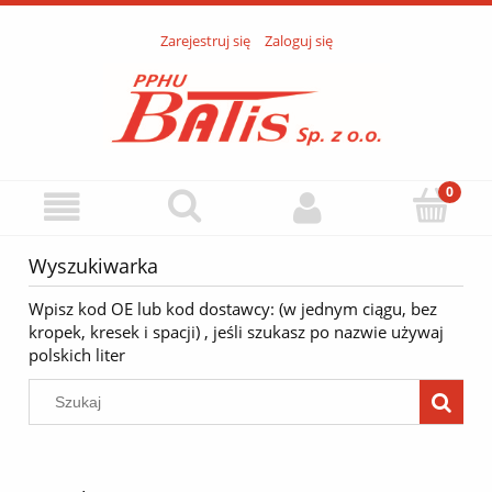
Zarejestruj się
Zaloguj się
Wyszukiwarka
Wpisz kod OE lub kod dostawcy: (w jednym ciągu, bez
kropek, kresek i spacji) , jeśli szukasz po nazwie używaj
polskich liter