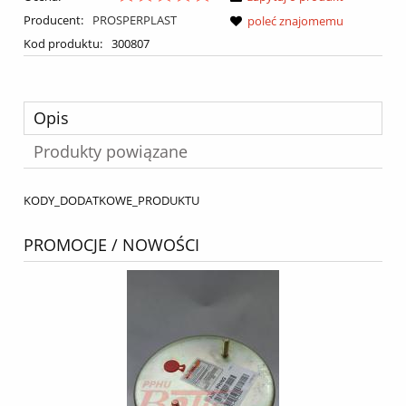
Producent:
PROSPERPLAST
poleć znajomemu
Kod produktu:
300807
Opis
Produkty powiązane
KODY_DODATKOWE_PRODUKTU
PROMOCJE / NOWOŚCI