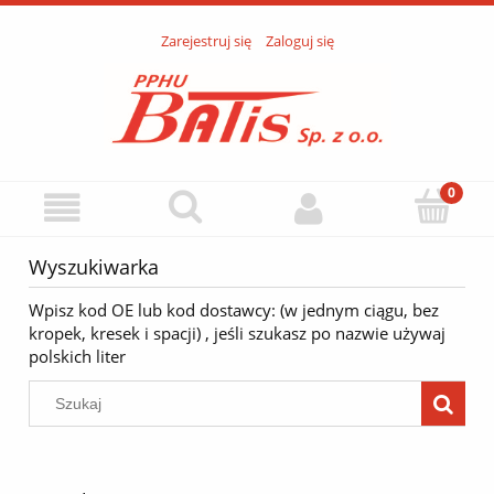
Zarejestruj się
Zaloguj się
Wyszukiwarka
Wpisz kod OE lub kod dostawcy: (w jednym ciągu, bez
kropek, kresek i spacji) , jeśli szukasz po nazwie używaj
polskich liter