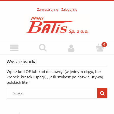
Zarejestruj się
Zaloguj się
Wyszukiwarka
Wpisz kod OE lub kod dostawcy: (w jednym ciągu, bez
kropek, kresek i spacji) , jeśli szukasz po nazwie używaj
polskich liter