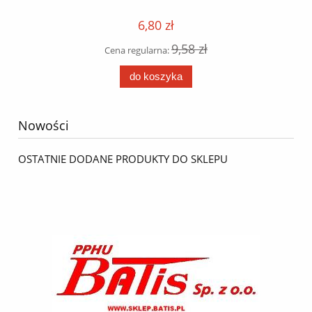
6,80 zł
9,58 zł
Cena regularna:
do koszyka
Nowości
OSTATNIE DODANE PRODUKTY DO SKLEPU